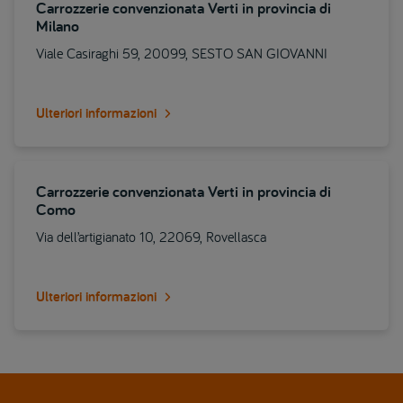
Carrozzerie convenzionata Verti in provincia di
Milano
Viale Casiraghi 59, 20099, SESTO SAN GIOVANNI
Ulteriori informazioni
Carrozzerie convenzionata Verti in provincia di
Como
Via dell’artigianato 10, 22069, Rovellasca
Ulteriori informazioni