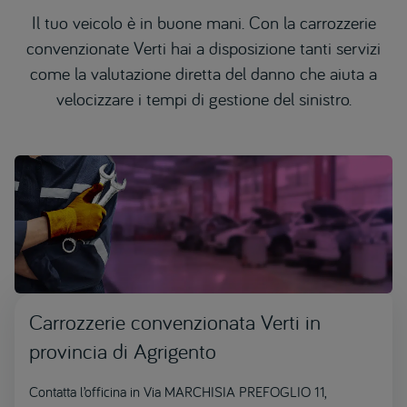
Il tuo veicolo è in buone mani. Con la carrozzerie
convenzionate Verti hai a disposizione tanti servizi
come la valutazione diretta del danno che aiuta a
velocizzare i tempi di gestione del sinistro.
Carrozzerie convenzionata Verti in
provincia di Agrigento
Contatta l’officina in Via MARCHISIA PREFOGLIO 11,