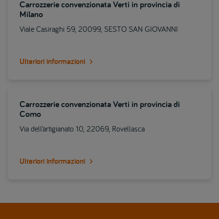
Carrozzerie convenzionata Verti in provincia di
Milano
Viale Casiraghi 59, 20099, SESTO SAN GIOVANNI
Ulteriori informazioni
Carrozzerie convenzionata Verti in provincia di
Como
Via dell’artigianato 10, 22069, Rovellasca
Ulteriori informazioni