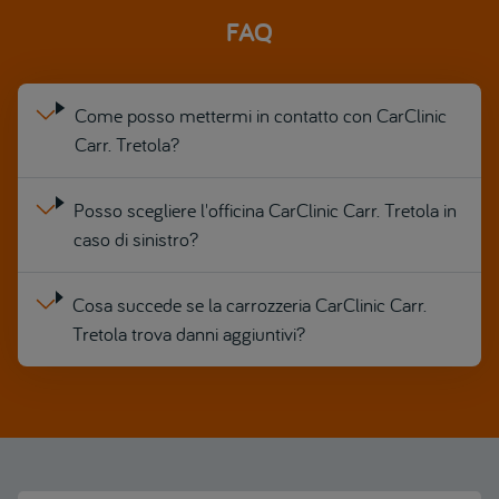
FAQ
Come posso mettermi in contatto con CarClinic
Carr. Tretola?
Posso scegliere l'officina CarClinic Carr. Tretola in
caso di sinistro?
Cosa succede se la carrozzeria CarClinic Carr.
Tretola trova danni aggiuntivi?