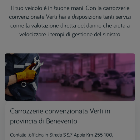
Il tuo veicolo è in buone mani. Con la carrozzerie
convenzionate Verti hai a disposizione tanti servizi
come la valutazione diretta del danno che aiuta a
velocizzare i tempi di gestione del sinistro.
Carrozzerie convenzionata Verti in
provincia di Benevento
Contatta l’officina in Strada S.S.7 Appia Km 255 100,