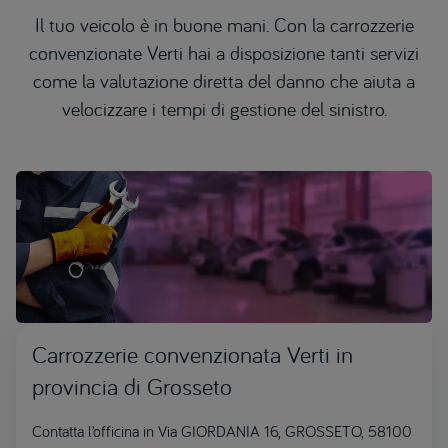
Il tuo veicolo è in buone mani. Con la carrozzerie
convenzionate Verti hai a disposizione tanti servizi
come la valutazione diretta del danno che aiuta a
velocizzare i tempi di gestione del sinistro.
Carrozzerie convenzionata Verti in
provincia di Grosseto
Contatta l’officina in Via GIORDANIA 16, GROSSETO, 58100