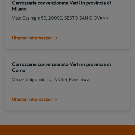
Carrozzerie convenzionata Verti in provincia di
Milano
Viale Casiraghi 59, 20099, SESTO SAN GIOVANNI
Ulteriori informazioni
Carrozzerie convenzionata Verti in provincia di
Como
Via dell’artigianato 10, 22069, Rovellasca
Ulteriori informazioni