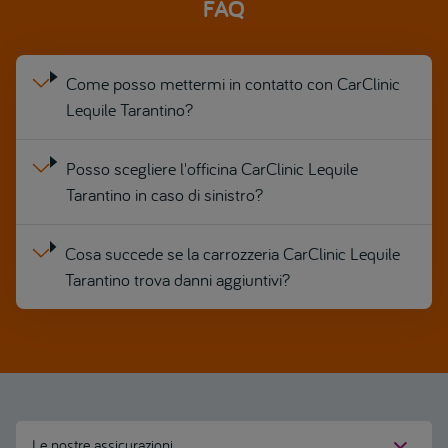
FAQ
Come posso mettermi in contatto con CarClinic
Lequile Tarantino?
Posso scegliere l'officina CarClinic Lequile
Tarantino in caso di sinistro?
Cosa succede se la carrozzeria CarClinic Lequile
Tarantino trova danni aggiuntivi?
Le nostre assicurazioni