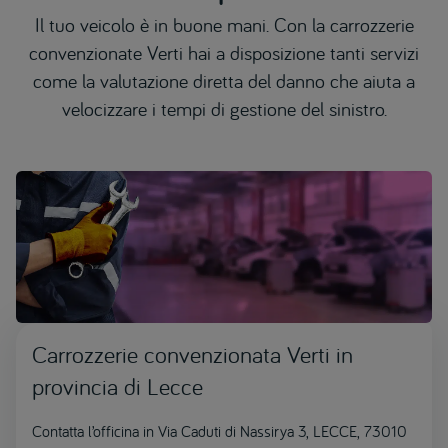
Il tuo veicolo è in buone mani. Con la carrozzerie
convenzionate Verti hai a disposizione tanti servizi
come la valutazione diretta del danno che aiuta a
velocizzare i tempi di gestione del sinistro.
Carrozzerie convenzionata Verti in
provincia di Lecce
Contatta l’officina in Via Caduti di Nassirya 3, LECCE, 73010