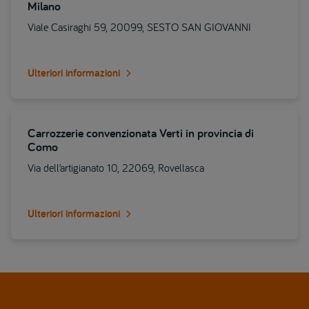
Milano
Viale Casiraghi 59, 20099, SESTO SAN GIOVANNI
Ulteriori informazioni
Carrozzerie convenzionata Verti in provincia di
Como
Via dell’artigianato 10, 22069, Rovellasca
Ulteriori informazioni