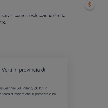
 servizi come la valutazione diretta
tro.
Verti in provincia di
 Via Giannini 58, Milano, 20151 in
un team di esperti che si prenderà cura