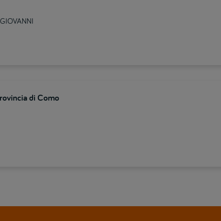
N GIOVANNI
provincia di Como