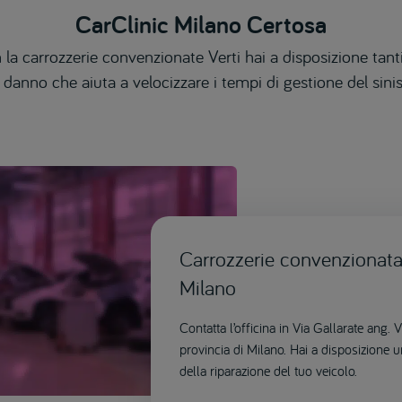
CarClinic Milano Certosa
 la carrozzerie convenzionate Verti hai a disposizione tanti
 danno che aiuta a velocizzare i tempi di gestione del sinis
Carrozzerie convenzionata 
Milano
Contatta l’officina in Via Gallarate ang.
provincia di Milano. Hai a disposizione 
della riparazione del tuo veicolo.