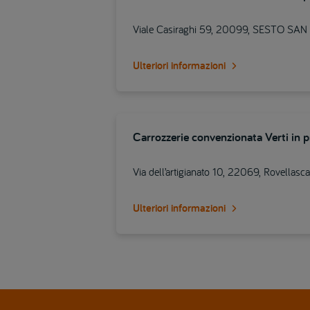
Viale Casiraghi 59, 20099, SESTO SA
Ulteriori informazioni
Carrozzerie convenzionata Verti in 
Via dell’artigianato 10, 22069, Rovellasca
Ulteriori informazioni