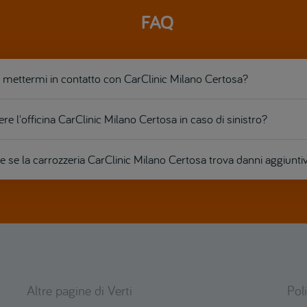
FAQ
ettermi in contatto con CarClinic Milano Certosa?
re l'officina CarClinic Milano Certosa in caso di sinistro?
 se la carrozzeria CarClinic Milano Certosa trova danni aggiuntiv
Altre pagine di Verti
Pol