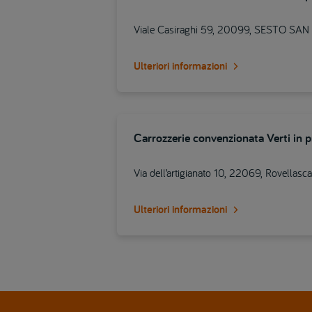
Viale Casiraghi 59, 20099, SESTO SA
Ulteriori informazioni
Carrozzerie convenzionata Verti in 
Via dell’artigianato 10, 22069, Rovellasca
Ulteriori informazioni