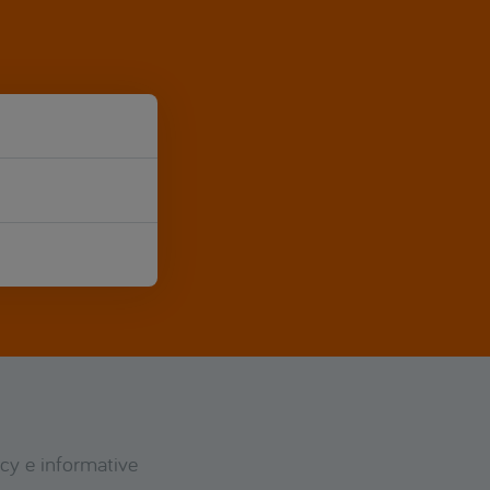
icy e informative