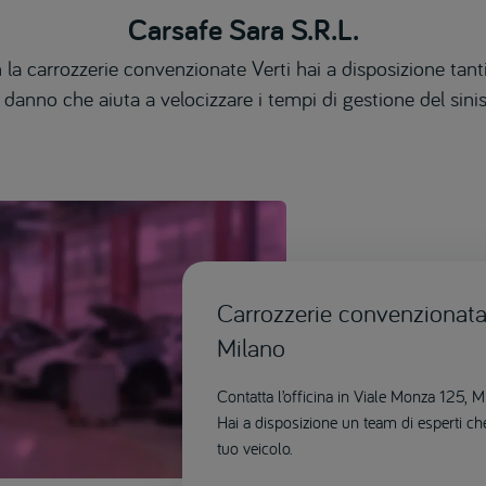
Carsafe Sara S.R.L.
 la carrozzerie convenzionate Verti hai a disposizione tanti
 danno che aiuta a velocizzare i tempi di gestione del sinis
Carrozzerie convenzionata 
Milano
Contatta l’officina in Viale Monza 125, 
Hai a disposizione un team di esperti ch
tuo veicolo.