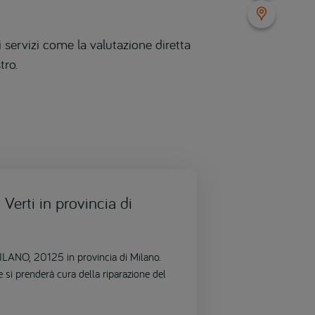
 servizi come la valutazione diretta
tro.
Verti in provincia di
MILANO, 20125 in provincia di Milano.
e si prenderà cura della riparazione del