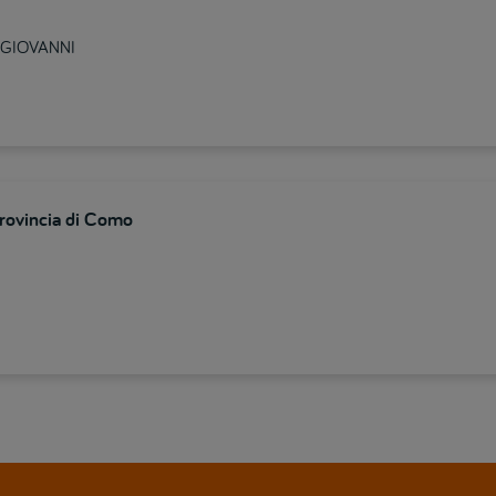
N GIOVANNI
provincia di Como