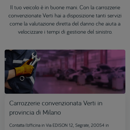
Il tuo veicolo è in buone mani. Con la carrozzerie
convenzionate Verti hai a disposizione tanti servizi
come la valutazione diretta del danno che aiuta a
velocizzare i tempi di gestione del sinistro.
Carrozzerie convenzionata Verti in
provincia di Milano
Contatta l’officina in Via EDISON 12, Segrate, 20054 in