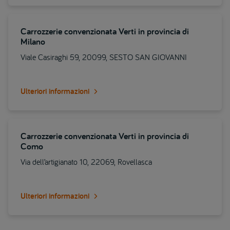
Carrozzerie convenzionata Verti in provincia di
Milano
Viale Casiraghi 59, 20099, SESTO SAN GIOVANNI
Ulteriori informazioni
Carrozzerie convenzionata Verti in provincia di
Como
Via dell’artigianato 10, 22069, Rovellasca
Ulteriori informazioni