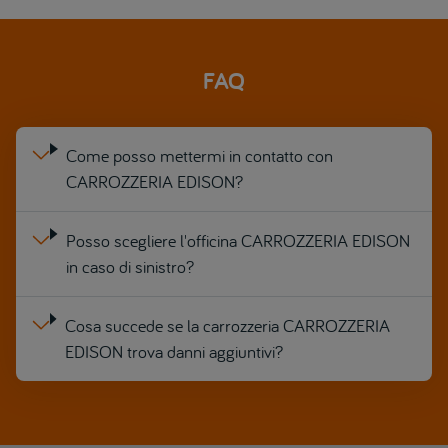
FAQ
Come posso mettermi in contatto con
CARROZZERIA EDISON?
Posso scegliere l'officina CARROZZERIA EDISON
in caso di sinistro?
Cosa succede se la carrozzeria CARROZZERIA
EDISON trova danni aggiuntivi?