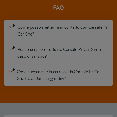
FAQ
Come posso mettermi in contatto con Carsafe Pr
Car Snc?
Posso scegliere l'officina Carsafe Pr Car Snc in
caso di sinistro?
Cosa succede se la carrozzeria Carsafe Pr Car
Snc trova danni aggiuntivi?