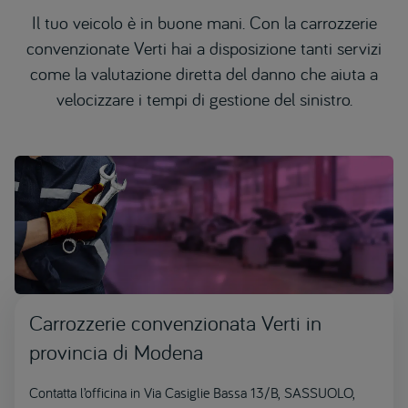
Il tuo veicolo è in buone mani. Con la carrozzerie
convenzionate Verti hai a disposizione tanti servizi
come la valutazione diretta del danno che aiuta a
velocizzare i tempi di gestione del sinistro.
Carrozzerie convenzionata Verti in
provincia di Modena
Contatta l’officina in Via Casiglie Bassa 13/B, SASSUOLO,