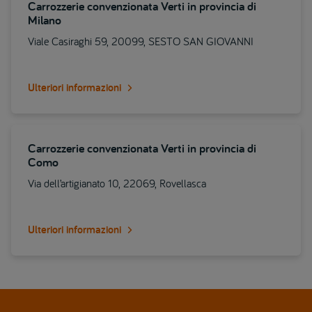
Carrozzerie convenzionata Verti in provincia di
Milano
Viale Casiraghi 59, 20099, SESTO SAN GIOVANNI
Ulteriori informazioni
Carrozzerie convenzionata Verti in provincia di
Como
Via dell’artigianato 10, 22069, Rovellasca
Ulteriori informazioni