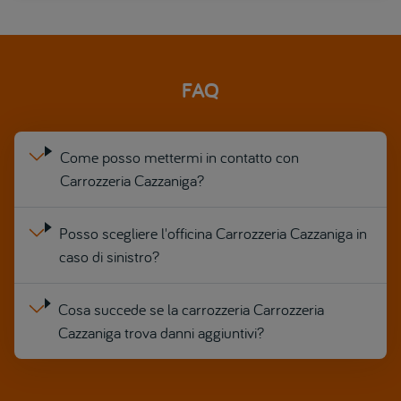
FAQ
Come posso mettermi in contatto con
Carrozzeria Cazzaniga?
Posso scegliere l'officina Carrozzeria Cazzaniga in
caso di sinistro?
Cosa succede se la carrozzeria Carrozzeria
Cazzaniga trova danni aggiuntivi?