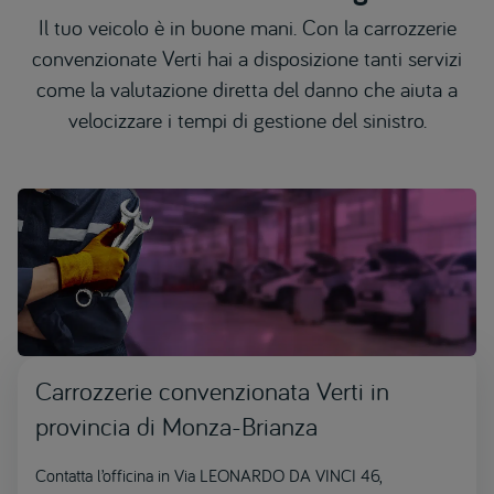
Il tuo veicolo è in buone mani. Con la carrozzerie
convenzionate Verti hai a disposizione tanti servizi
come la valutazione diretta del danno che aiuta a
velocizzare i tempi di gestione del sinistro.
Carrozzerie convenzionata Verti in
provincia di Monza-Brianza
Contatta l’officina in Via LEONARDO DA VINCI 46,