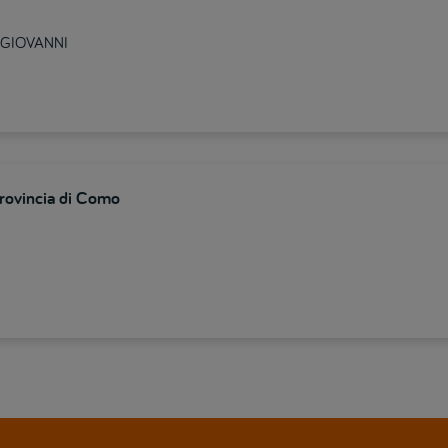
N GIOVANNI
provincia di Como