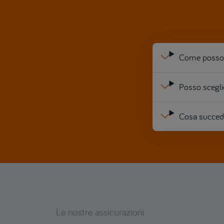
Come posso 
Posso scegli
Cosa succede
Le nostre assicurazioni