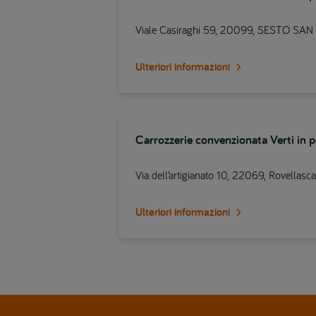
Viale Casiraghi 59, 20099, SESTO SA
Ulteriori informazioni
Carrozzerie convenzionata Verti in 
Via dell’artigianato 10, 22069, Rovellasca
Ulteriori informazioni