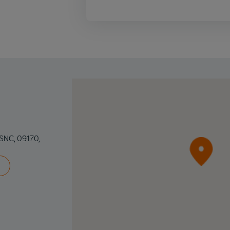
 SNC, 09170,