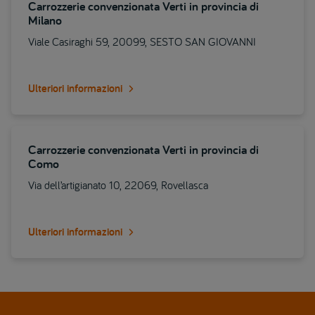
Carrozzerie convenzionata Verti in provincia di
Milano
Viale Casiraghi 59, 20099, SESTO SAN GIOVANNI
Ulteriori informazioni
Carrozzerie convenzionata Verti in provincia di
Como
Via dell’artigianato 10, 22069, Rovellasca
Ulteriori informazioni