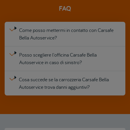
FAQ
Come posso mettermi in contatto con Carsafe
Bella Autoservice?
Posso scegliere l'officina Carsafe Bella
Autoservice in caso di sinistro?
Cosa succede se la carrozzeria Carsafe Bella
Autoservice trova danni aggiuntivi?