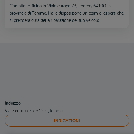
Contatta l’officina in Viale europa 73, teramo, 64100 in
provincia di Teramo. Hai a disposizione un team di esperti che
si prenderà cura della riparazione del tuo veicolo.
Indirizzo
Viale europa 73, 64100, teramo
INDICAZIONI