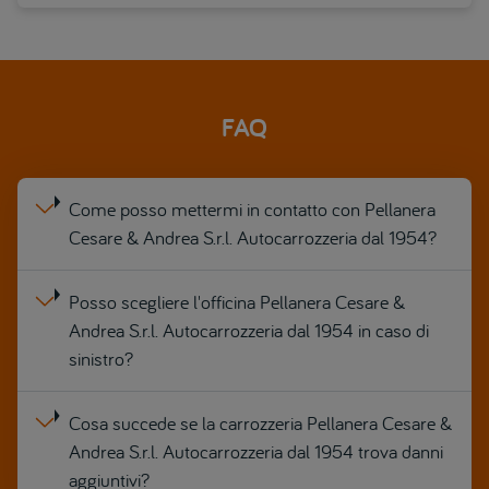
FAQ
Come posso mettermi in contatto con Pellanera
Cesare & Andrea S.r.l. Autocarrozzeria dal 1954?
Posso scegliere l'officina Pellanera Cesare &
Andrea S.r.l. Autocarrozzeria dal 1954 in caso di
sinistro?
Cosa succede se la carrozzeria Pellanera Cesare &
Andrea S.r.l. Autocarrozzeria dal 1954 trova danni
aggiuntivi?