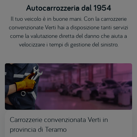
Autocarrozzeria dal 1954
Il tuo veicolo è in buone mani. Con la carrozzerie
convenzionate Verti hai a disposizione tanti servizi
come la valutazione diretta del danno che aiuta a
velocizzare i tempi di gestione del sinistro.
Carrozzerie convenzionata Verti in
provincia di Teramo