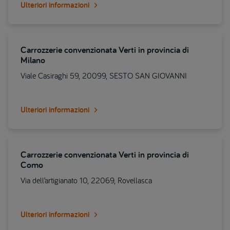
Ulteriori informazioni
Carrozzerie convenzionata Verti in provincia di
Milano
Viale Casiraghi 59, 20099, SESTO SAN GIOVANNI
Ulteriori informazioni
Carrozzerie convenzionata Verti in provincia di
Como
Via dell’artigianato 10, 22069, Rovellasca
Ulteriori informazioni