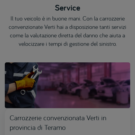
Service
Il tuo veicolo è in buone mani. Con la carrozzerie
convenzionate Verti hai a disposizione tanti servizi
come la valutazione diretta del danno che aiuta a
velocizzare i tempi di gestione del sinistro.
Carrozzerie convenzionata Verti in
provincia di Teramo