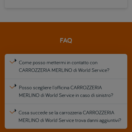
FAQ
Come posso mettermi in contatto con
CARROZZERIA MERLINO di World Service?
Posso scegliere l'officina CARROZZERIA
MERLINO di World Service in caso di sinistro?
Cosa succede se la carrozzeria CARROZZERIA
MERLINO di World Service trova danni aggiuntivi?