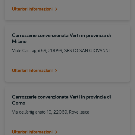
Ulteriori informazioni
Carrozzerie convenzionata Verti in provincia di
Milano
Viale Casiraghi 59, 20099, SESTO SAN GIOVANNI
Ulteriori informazioni
Carrozzerie convenzionata Verti in provincia di
Como
Via dell’artigianato 10, 22069, Rovellasca
Ulteriori informazioni