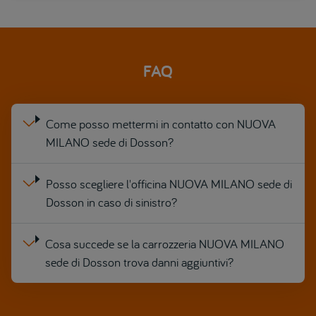
FAQ
Come posso mettermi in contatto con NUOVA
MILANO sede di Dosson?
Posso scegliere l'officina NUOVA MILANO sede di
Dosson in caso di sinistro?
Cosa succede se la carrozzeria NUOVA MILANO
sede di Dosson trova danni aggiuntivi?