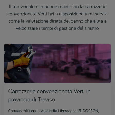
Il tuo veicolo è in buone mani. Con la carrozzerie
convenzionate Verti hai a disposizione tanti servizi
come la valutazione diretta del danno che aiuta a
velocizzare i tempi di gestione del sinistro.
Carrozzerie convenzionata Verti in
provincia di Treviso
Contatta l’officina in Viale della LIberazione 13, DOSSON,