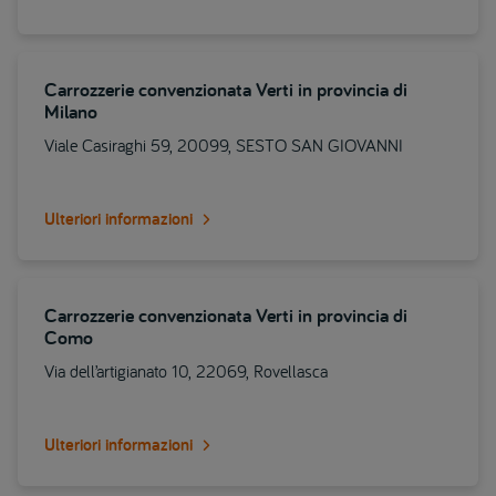
Carrozzerie convenzionata Verti in provincia di
Milano
Viale Casiraghi 59, 20099, SESTO SAN GIOVANNI
Ulteriori informazioni
Carrozzerie convenzionata Verti in provincia di
Como
Via dell’artigianato 10, 22069, Rovellasca
Ulteriori informazioni