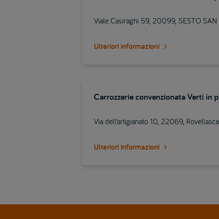
Viale Casiraghi 59, 20099, SESTO SA
Ulteriori informazioni
Carrozzerie convenzionata Verti in 
Via dell’artigianato 10, 22069, Rovellasca
Ulteriori informazioni