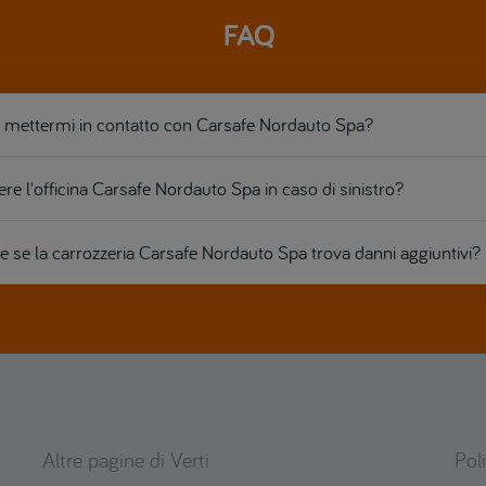
FAQ
mettermi in contatto con Carsafe Nordauto Spa?
re l'officina Carsafe Nordauto Spa in caso di sinistro?
 se la carrozzeria Carsafe Nordauto Spa trova danni aggiuntivi?
Altre pagine di Verti
Pol