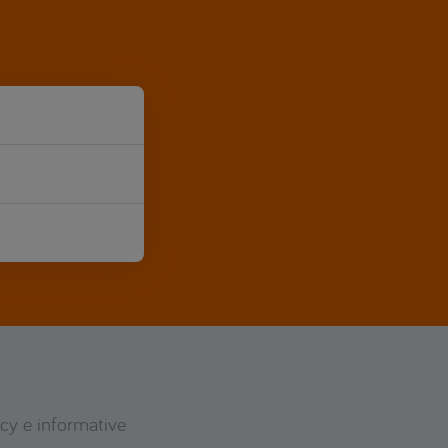
icy e informative