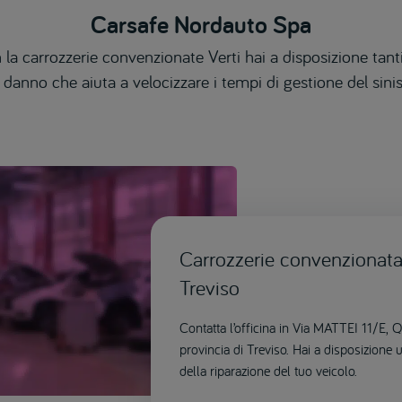
Carsafe Nordauto Spa
 la carrozzerie convenzionate Verti hai a disposizione tanti
 danno che aiuta a velocizzare i tempi di gestione del sinis
Carrozzerie convenzionata 
Treviso
Contatta l’officina in Via MATTEI 11/E
provincia di Treviso. Hai a disposizione 
della riparazione del tuo veicolo.