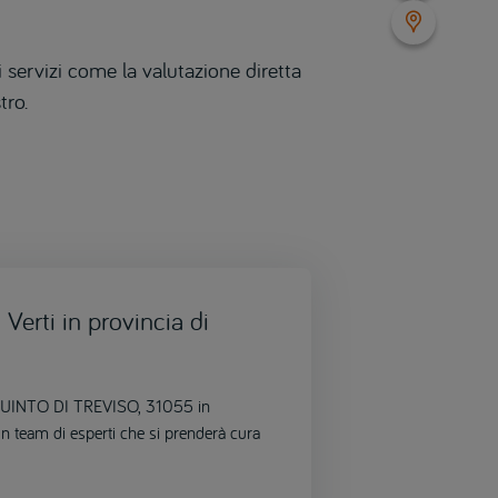
 servizi come la valutazione diretta
tro.
Verti in provincia di
, QUINTO DI TREVISO, 31055 in
un team di esperti che si prenderà cura