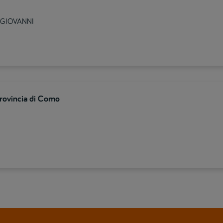
N GIOVANNI
provincia di Como