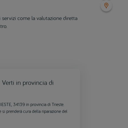
 servizi come la valutazione diretta
tro.
Verti in provincia di
IESTE, 34139 in provincia di Trieste.
e si prenderà cura della riparazione del