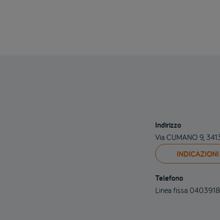
Indirizzo
Via CUMANO 9, 341
INDICAZIONI
Telefono
Linea fissa 040391