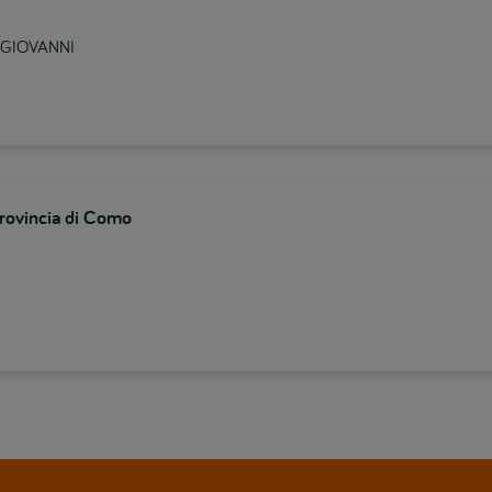
N GIOVANNI
provincia di Como