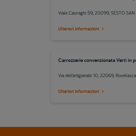
Viale Casiraghi 59, 20099, SESTO SA
Ulteriori informazioni
Carrozzerie convenzionata Verti in 
Via dell’artigianato 10, 22069, Rovellasca
Ulteriori informazioni