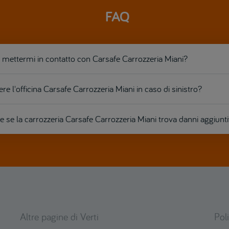
FAQ
ettermi in contatto con Carsafe Carrozzeria Miani?
re l'officina Carsafe Carrozzeria Miani in caso di sinistro?
se la carrozzeria Carsafe Carrozzeria Miani trova danni aggiunti
Altre pagine di Verti
Pol