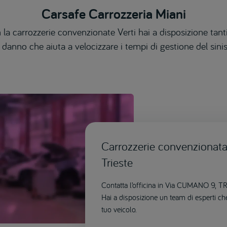
Carsafe Carrozzeria Miani
 la carrozzerie convenzionate Verti hai a disposizione tanti
 danno che aiuta a velocizzare i tempi di gestione del sinis
Carrozzerie convenzionata 
Trieste
Contatta l’officina in Via CUMANO 9, TR
Hai a disposizione un team di esperti ch
tuo veicolo.