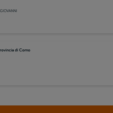
N GIOVANNI
provincia di Como