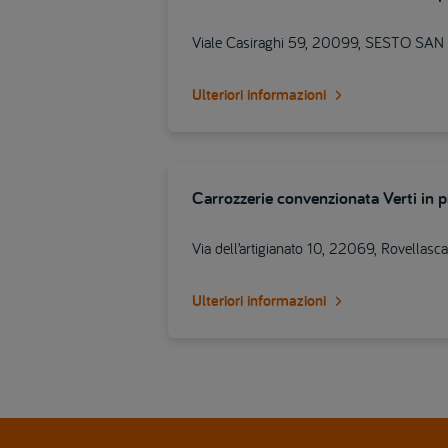
Viale Casiraghi 59, 20099, SESTO SA
Ulteriori informazioni
Carrozzerie convenzionata Verti in 
Via dell’artigianato 10, 22069, Rovellasca
Ulteriori informazioni