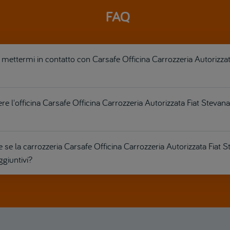
FAQ
ettermi in contatto con Carsafe Officina Carrozzeria Autorizzat
re l'officina Carsafe Officina Carrozzeria Autorizzata Fiat Stevan
se la carrozzeria Carsafe Officina Carrozzeria Autorizzata Fiat 
ggiuntivi?