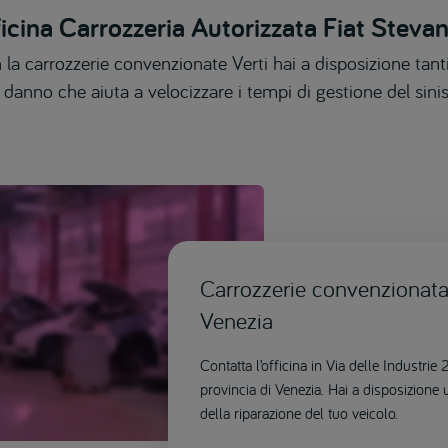
icina Carrozzeria Autorizzata Fiat Steva
 la carrozzerie convenzionate Verti hai a disposizione tanti
 danno che aiuta a velocizzare i tempi di gestione del sinis
Carrozzerie convenzionata 
Venezia
Contatta l’officina in Via delle Industri
provincia di Venezia. Hai a disposizione
della riparazione del tuo veicolo.