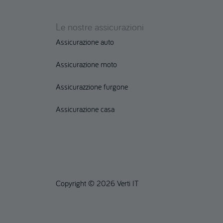
Le nostre assicurazioni
Assicurazione auto
Assicurazione moto
Assicurazzione furgone
Assicurazione casa
Copyright © 2026 Verti IT