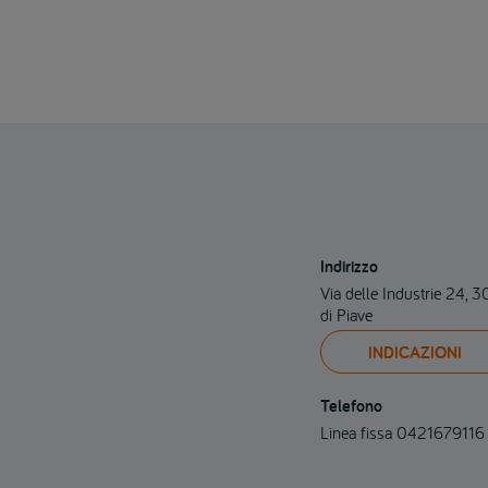
Indirizzo
Via delle Industrie 24, 
di Piave
INDICAZIONI
Telefono
Linea fissa 0421679116