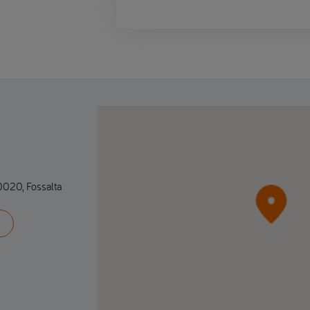
30020, Fossalta